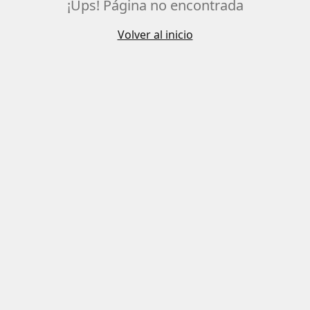
¡Ups! Página no encontrada
Volver al inicio