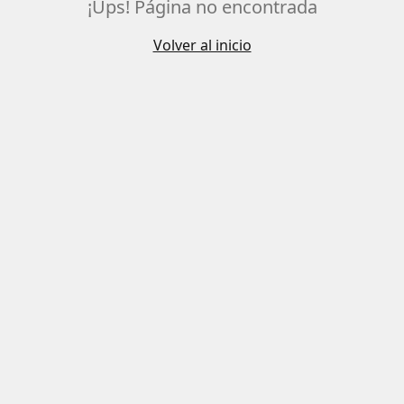
¡Ups! Página no encontrada
Volver al inicio