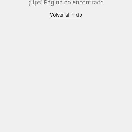
¡Ups! Página no encontrada
Volver al inicio