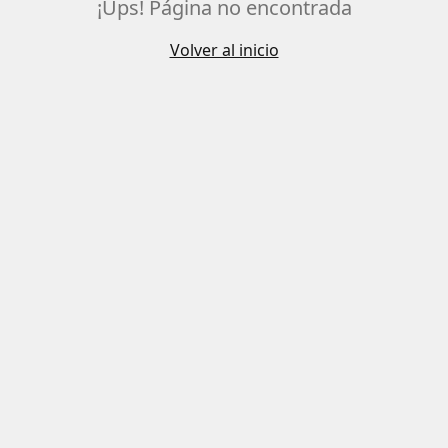
¡Ups! Página no encontrada
Volver al inicio