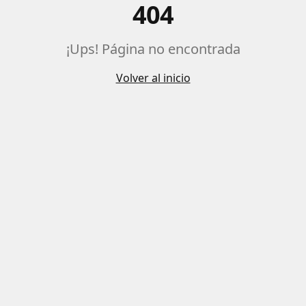
404
¡Ups! Página no encontrada
Volver al inicio