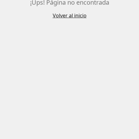
¡Ups! Página no encontrada
Volver al inicio