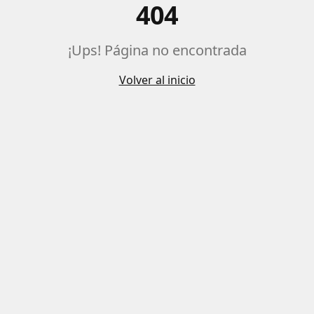
404
¡Ups! Página no encontrada
Volver al inicio