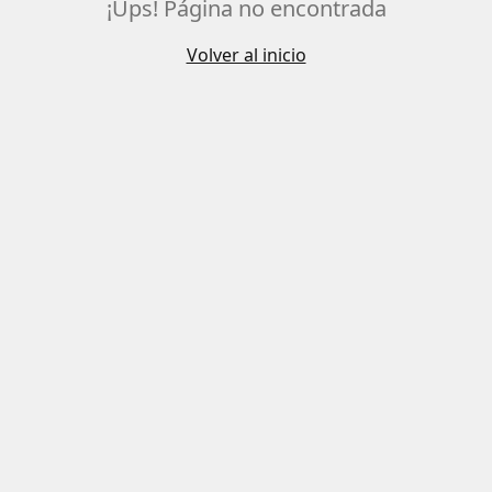
¡Ups! Página no encontrada
Volver al inicio