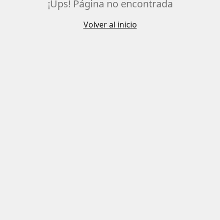
¡Ups! Página no encontrada
Volver al inicio