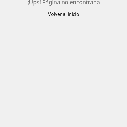
¡Ups! Página no encontrada
Volver al inicio