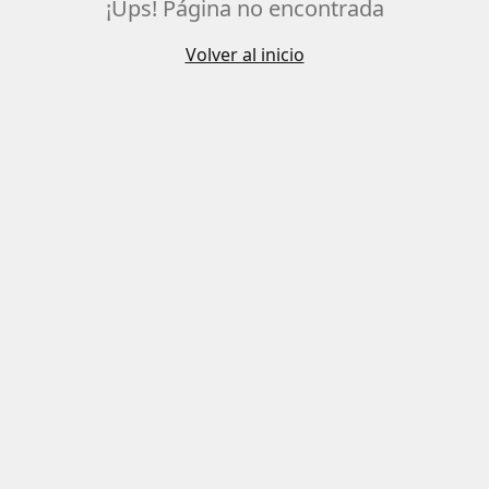
¡Ups! Página no encontrada
Volver al inicio